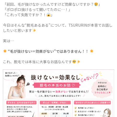
「前回、毛が抜けなかったんですけど効果ないですか？
」
「ポロポロ抜けるって聞いてたのに…！」
「これって失敗ですか？！
」
今日はそんな“脱毛あるある”について、TSURURINが本音でお話し
したいと思います
実は…
“毛が抜けない＝効果がない”ではありません！！
これ、脱毛では本当に大事なお話なんです