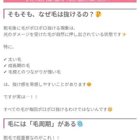
そもそも、なぜ毛は抜けるの？
脱毛後に毛がポロポロ抜ける現象は、
光のダメージを受けた毛が自然に押し出されている状態です
特に、
✔ 太い毛
✔ 成長期の毛
✔ 毛根とのつながりが強い毛
は、抜け感を実感しやすいことがあります
ですが実は…！！
すべての毛が毎回ポロポロ抜けるわけではないんです
毛には「毛周期」がある
脱毛で超重要なのがこれ！！