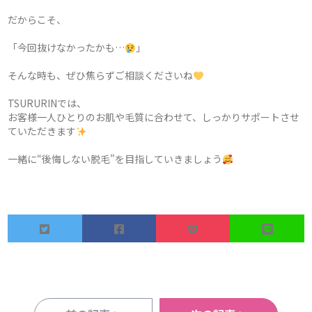
だからこそ、
「今回抜けなかったかも…
」
そんな時も、ぜひ焦らずご相談くださいね
TSURURINでは、
お客様一人ひとりのお肌や毛質に合わせて、しっかりサポートさせ
ていただきます
一緒に“後悔しない脱毛”を目指していきましょう