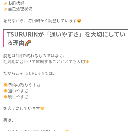
お肌状態
自己処理状況
を見ながら、毎回細かく調整しています
TSURURINが「通いやすさ」を大切にしてい
る理由
脱毛は1回で終わるものではなく、
毛周期に合わせて継続することがとても大切
だからこそTSURURINでは、
予約の取りやすさ
通いやすさ
続けやすさ
を大切にしています
実は、