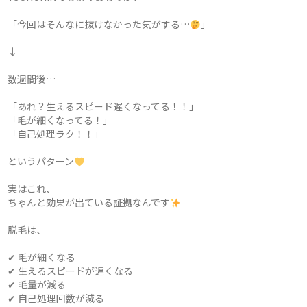
「今回はそんなに抜けなかった気がする…
」
↓
数週間後…
「あれ？生えるスピード遅くなってる！！」
「毛が細くなってる！」
「自己処理ラク！！」
というパターン
実はこれ、
ちゃんと効果が出ている証拠なんです
脱毛は、
✔ 毛が細くなる
✔ 生えるスピードが遅くなる
✔ 毛量が減る
✔ 自己処理回数が減る