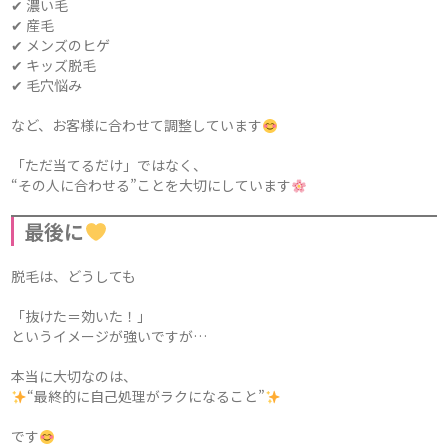
✔ 濃い毛
✔ 産毛
✔ メンズのヒゲ
✔ キッズ脱毛
✔ 毛穴悩み
など、お客様に合わせて調整しています
「ただ当てるだけ」ではなく、
“その人に合わせる”ことを大切にしています
最後に
脱毛は、どうしても
「抜けた＝効いた！」
というイメージが強いですが…
本当に大切なのは、
“最終的に自己処理がラクになること”
です