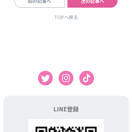
前の記事へ
次の記事へ
TOPへ戻る
LINE登録