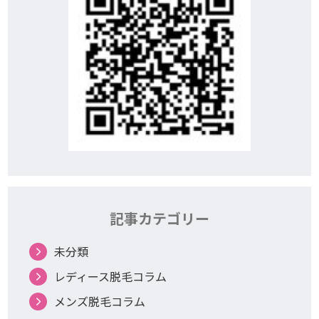
記事カテゴリー
未分類
レディース脱毛コラム
メンズ脱毛コラム