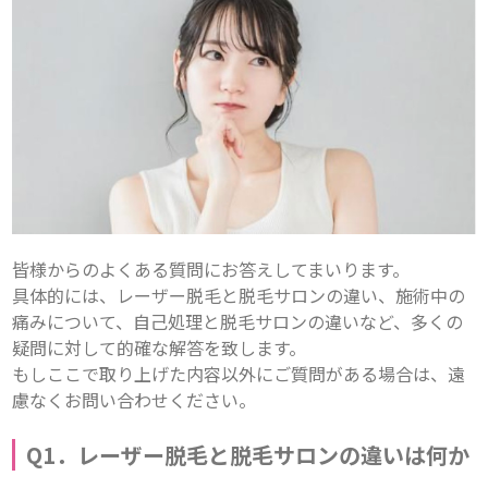
皆様からのよくある質問にお答えしてまいります。

具体的には、レーザー脱毛と脱毛サロンの違い、施術中の
痛みについて、自己処理と脱毛サロンの違いなど、多くの
疑問に対して的確な解答を致します。

もしここで取り上げた内容以外にご質問がある場合は、遠
慮なくお問い合わせください。
Q1．レーザー脱毛と脱毛サロンの違いは何か