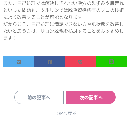
また、自己処理では解決しきれない毛穴の黒ずみや肌荒れ
といった問題も、ツルリンでは脱毛資格所有のプロの技術
により改善することが可能となります。

だからこそ、自己処理に満足できない方や肌状態を改善し
たいと思う方は、サロン脱毛を検討することをおすすめし
ます！
前の記事へ
次の記事へ
TOPへ戻る