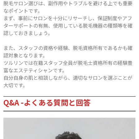
脱毛サロン選びは、副作用やトラブルを避ける上でも重要
なポイントです。

まず、事前にサロンを十分にリサーチし、保証制度やアフ
ターサポートの有無、使用している脱毛機器の種類等を確
認しておきましょう。

また、スタッフの資格や経験、脱毛資格所有であるかも確
認対象となります。

ツルリンでは在籍スタッフ全員が脱毛士資格所有の経験豊
富なエステティシャンです。

自分自身の肌と相談しながら、適切なサロンを選ぶことが
大切です。
Q&A -よくある質問と回答