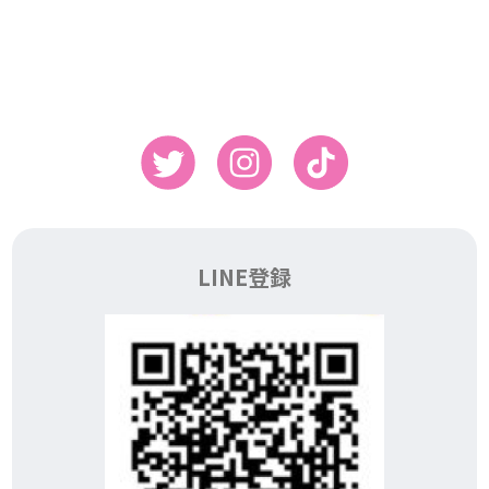
LINE登録