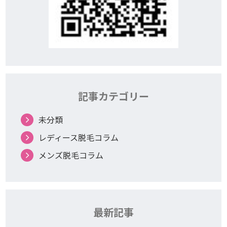
記事カテゴリー
未分類
レディース脱毛コラム
メンズ脱毛コラム
最新記事