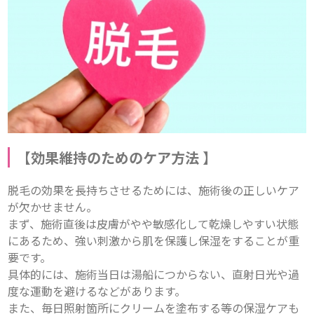
【
効果維持のためのケア方法
】
脱毛の効果を長持ちさせるためには、施術後の正しいケア
が欠かせません。

まず、施術直後は皮膚がやや敏感化して乾燥しやすい状態
にあるため、強い刺激から肌を保護し保湿をすることが重
要です。

具体的には、施術当日は湯船につからない、直射日光や過
度な運動を避けるなどがあります。

また、毎日照射箇所にクリームを塗布する等の保湿ケアも