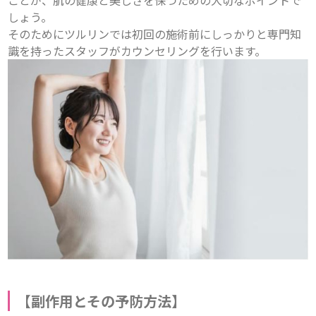
しょう。 

そのためにツルリンでは初回の施術前にしっかりと専門知
識を持ったスタッフがカウンセリングを行います。
【
副作用とその予防方法
】