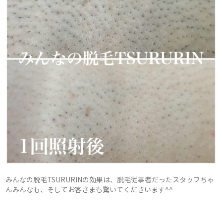
みんなの脱毛TSURURINの効果は、脱毛従事者だったスタッフちゃ
んみんなも、そしてお客さまも驚いてくださいます^^