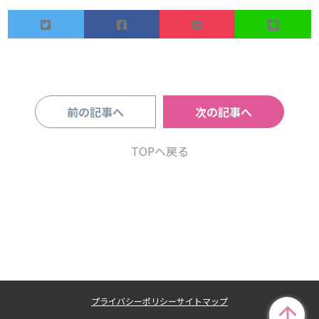
前の記事へ
次の記事へ
TOPへ戻る
プライバシーポリシー
サイトマップ